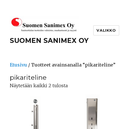
VALIKKO
SUOMEN SANIMEX OY
Etusivu
/ Tuotteet avainsanalla “pikariteline”
pikariteline
Näytetään kaikki 2 tulosta