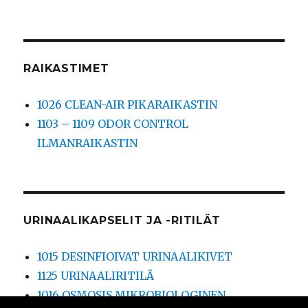
RAIKASTIMET
1026 CLEAN-AIR PIKARAIKASTIN
1103 – 1109 ODOR CONTROL
ILMANRAIKASTIN
URINAALIKAPSELIT JA -RITILÄT
1015 DESINFIOIVAT URINAALIKIVET
1125 URINAALIRITILÄ
1016 OSMOSIS MIKROBIOLOGINEN