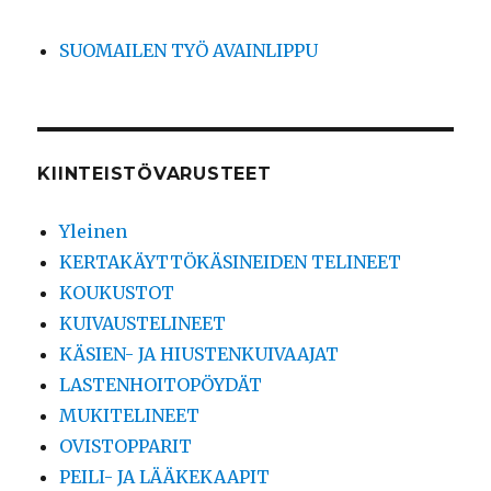
SUOMAILEN TYÖ AVAINLIPPU
KIINTEISTÖVARUSTEET
Yleinen
KERTAKÄYTTÖKÄSINEIDEN TELINEET
KOUKUSTOT
KUIVAUSTELINEET
KÄSIEN- JA HIUSTENKUIVAAJAT
LASTENHOITOPÖYDÄT
MUKITELINEET
OVISTOPPARIT
PEILI- JA LÄÄKEKAAPIT