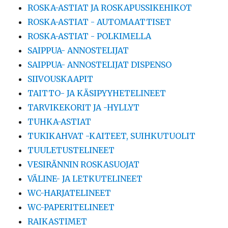
ROSKA-ASTIAT JA ROSKAPUSSIKEHIKOT
ROSKA-ASTIAT - AUTOMAATTISET
ROSKA-ASTIAT - POLKIMELLA
SAIPPUA- ANNOSTELIJAT
SAIPPUA- ANNOSTELIJAT DISPENSO
SIIVOUSKAAPIT
TAITTO- JA KÄSIPYYHETELINEET
TARVIKEKORIT JA -HYLLYT
TUHKA-ASTIAT
TUKIKAHVAT -KAITEET, SUIHKUTUOLIT
TUULETUSTELINEET
VESIRÄNNIN ROSKASUOJAT
VÄLINE- JA LETKUTELINEET
WC-HARJATELINEET
WC-PAPERITELINEET
RAIKASTIMET