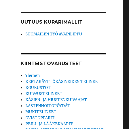
UUTUUS KUPARIMALLIT
SUOMAILEN TYÖ AVAINLIPPU
KIINTEISTÖVARUSTEET
Yleinen
KERTAKÄYTTÖKÄSINEIDEN TELINEET
KOUKUSTOT
KUIVAUSTELINEET
KÄSIEN- JA HIUSTENKUIVAAJAT
LASTENHOITOPÖYDÄT
MUKITELINEET
OVISTOPPARIT
PEILI- JA LÄÄKEKAAPIT