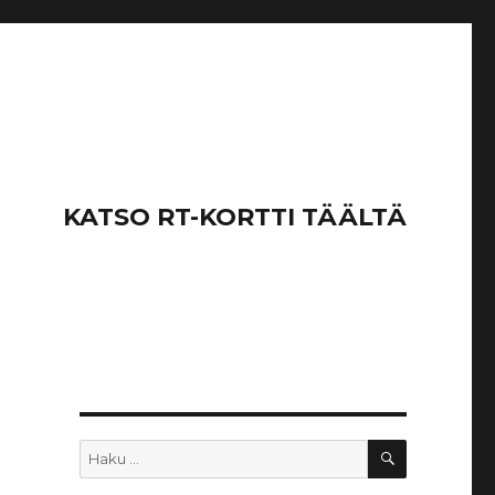
KATSO RT-KORTTI TÄÄLTÄ
HAKU
Etsi: