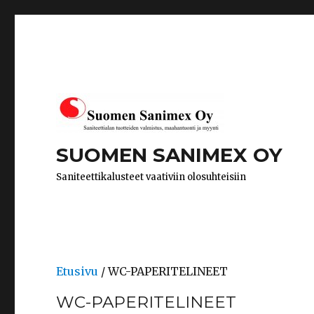
SUOMEN SANIMEX OY
Saniteettikalusteet vaativiin olosuhteisiin
Etusivu
/ WC-PAPERITELINEET
WC-PAPERITELINEET