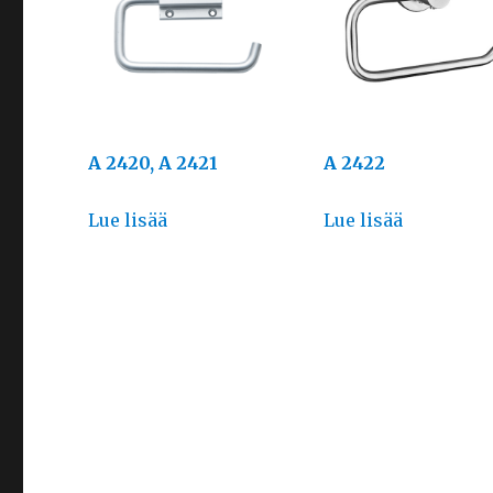
A 2420, A 2421
A 2422
Lue lisää
Lue lisää