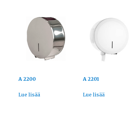
A 2200
A 2201
Lue lisää
Lue lisää