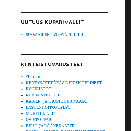
UUTUUS KUPARIMALLIT
SUOMAILEN TYÖ AVAINLIPPU
KIINTEISTÖVARUSTEET
Yleinen
KERTAKÄYTTÖKÄSINEIDEN TELINEET
KOUKUSTOT
KUIVAUSTELINEET
KÄSIEN- JA HIUSTENKUIVAAJAT
LASTENHOITOPÖYDÄT
MUKITELINEET
OVISTOPPARIT
PEILI- JA LÄÄKEKAAPIT