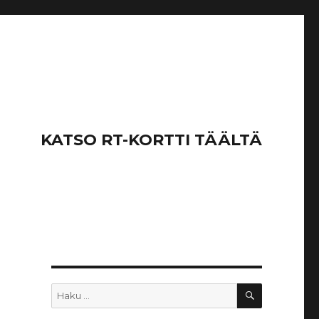
KATSO RT-KORTTI TÄÄLTÄ
HAKU
Etsi: