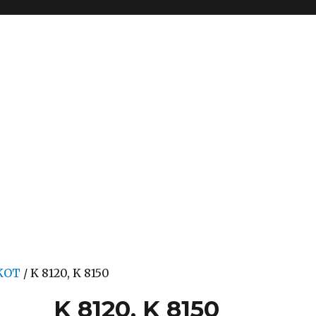
KOT
/ K 8120, K 8150
K 8120, K 8150