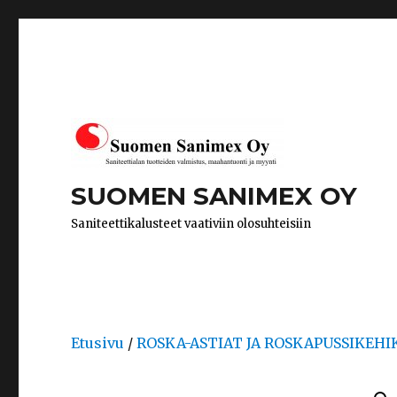
SUOMEN SANIMEX OY
Saniteettikalusteet vaativiin olosuhteisiin
Etusivu
/
ROSKA-ASTIAT JA ROSKAPUSSIKEHI