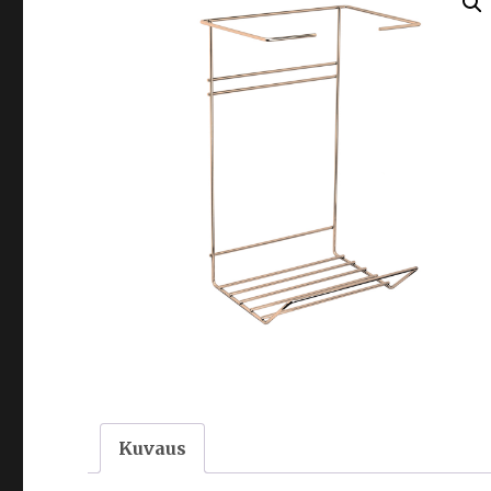
Kuvaus