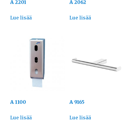
A 2201
A 2062
Lue lisää
Lue lisää
A 1100
A 9165
Lue lisää
Lue lisää