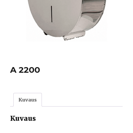
A 2200
Kuvaus
Kuvaus