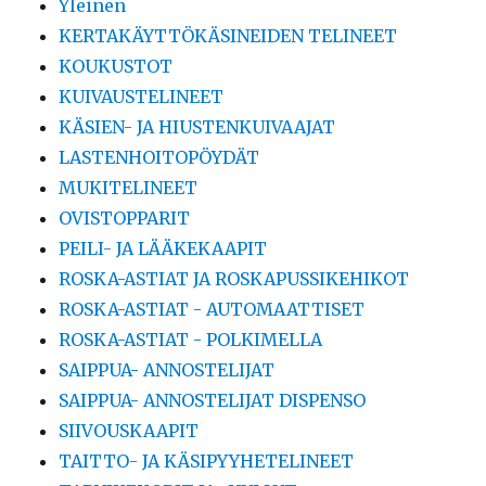
Yleinen
KERTAKÄYTTÖKÄSINEIDEN TELINEET
KOUKUSTOT
KUIVAUSTELINEET
KÄSIEN- JA HIUSTENKUIVAAJAT
LASTENHOITOPÖYDÄT
MUKITELINEET
OVISTOPPARIT
PEILI- JA LÄÄKEKAAPIT
ROSKA-ASTIAT JA ROSKAPUSSIKEHIKOT
ROSKA-ASTIAT - AUTOMAATTISET
ROSKA-ASTIAT - POLKIMELLA
SAIPPUA- ANNOSTELIJAT
SAIPPUA- ANNOSTELIJAT DISPENSO
SIIVOUSKAAPIT
TAITTO- JA KÄSIPYYHETELINEET