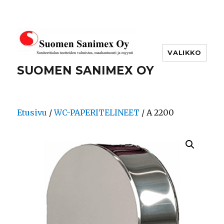
VALIKKO
SUOMEN SANIMEX OY
Etusivu
/
WC-PAPERITELINEET
/ A 2200