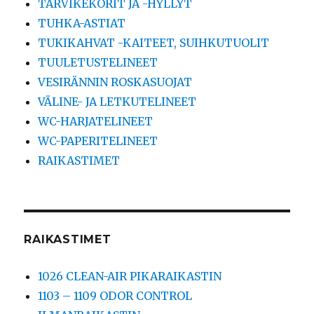
TARVIKEKORIT JA -HYLLYT
TUHKA-ASTIAT
TUKIKAHVAT -KAITEET, SUIHKUTUOLIT
TUULETUSTELINEET
VESIRÄNNIN ROSKASUOJAT
VÄLINE- JA LETKUTELINEET
WC-HARJATELINEET
WC-PAPERITELINEET
RAIKASTIMET
RAIKASTIMET
1026 CLEAN-AIR PIKARAIKASTIN
1103 – 1109 ODOR CONTROL