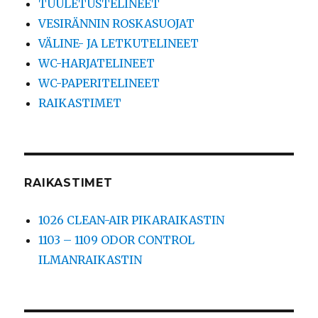
TUULETUSTELINEET
VESIRÄNNIN ROSKASUOJAT
VÄLINE- JA LETKUTELINEET
WC-HARJATELINEET
WC-PAPERITELINEET
RAIKASTIMET
RAIKASTIMET
1026 CLEAN-AIR PIKARAIKASTIN
1103 – 1109 ODOR CONTROL
ILMANRAIKASTIN