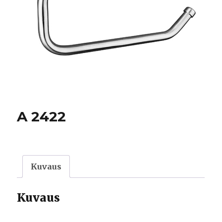
A 2422
Kuvaus
Kuvaus