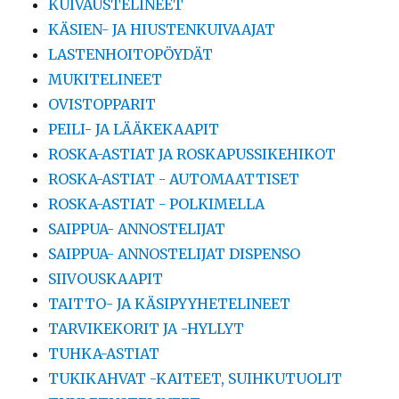
KUIVAUSTELINEET
KÄSIEN- JA HIUSTENKUIVAAJAT
LASTENHOITOPÖYDÄT
MUKITELINEET
OVISTOPPARIT
PEILI- JA LÄÄKEKAAPIT
ROSKA-ASTIAT JA ROSKAPUSSIKEHIKOT
ROSKA-ASTIAT - AUTOMAATTISET
ROSKA-ASTIAT - POLKIMELLA
SAIPPUA- ANNOSTELIJAT
SAIPPUA- ANNOSTELIJAT DISPENSO
SIIVOUSKAAPIT
TAITTO- JA KÄSIPYYHETELINEET
TARVIKEKORIT JA -HYLLYT
TUHKA-ASTIAT
TUKIKAHVAT -KAITEET, SUIHKUTUOLIT