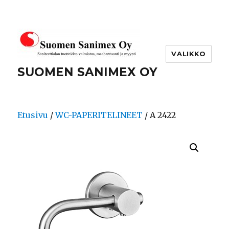
VALIKKO
SUOMEN SANIMEX OY
Etusivu
/
WC-PAPERITELINEET
/ A 2422