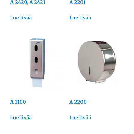
A 2420, A 2421
A 2201
Lue lisää
Lue lisää
A 1100
A 2200
Lue lisää
Lue lisää