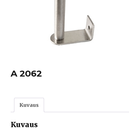
A 2062
Kuvaus
Kuvaus