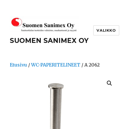
VALIKKO
SUOMEN SANIMEX OY
Etusivu
/
WC-PAPERITELINEET
/ A 2062