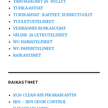
TARVIKEKORIT JA -HYLLYT
TUHKA-ASTIAT
TUKIKAHVAT -KAITEET, SUIHKUTUOLIT
TUULETUSTELINEET
VESIRÄNNIN ROSKASUOJAT
VÄLINE- JA LETKUTELINEET
WC-HARJATELINEET
WC-PAPERITELINEET
RAIKASTIMET
RAIKASTIMET
1026 CLEAN-AIR PIKARAIKASTIN
1103 – 1109 ODOR CONTROL