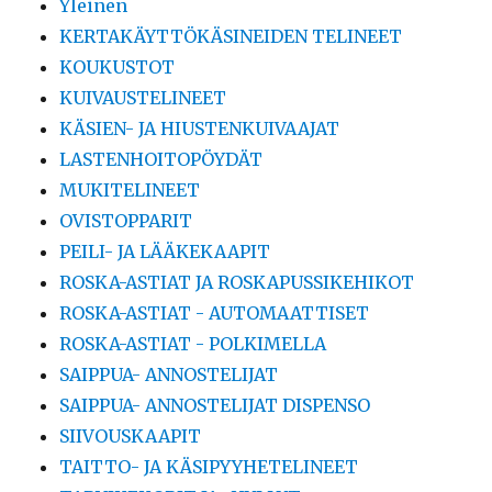
Yleinen
KERTAKÄYTTÖKÄSINEIDEN TELINEET
KOUKUSTOT
KUIVAUSTELINEET
KÄSIEN- JA HIUSTENKUIVAAJAT
LASTENHOITOPÖYDÄT
MUKITELINEET
OVISTOPPARIT
PEILI- JA LÄÄKEKAAPIT
ROSKA-ASTIAT JA ROSKAPUSSIKEHIKOT
ROSKA-ASTIAT - AUTOMAATTISET
ROSKA-ASTIAT - POLKIMELLA
SAIPPUA- ANNOSTELIJAT
SAIPPUA- ANNOSTELIJAT DISPENSO
SIIVOUSKAAPIT
TAITTO- JA KÄSIPYYHETELINEET